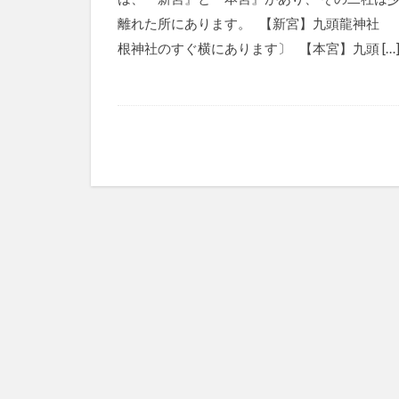
離れた所にあります。 【新宮】九頭龍神社 
根神社のすぐ横にあります〕 【本宮】九頭 […