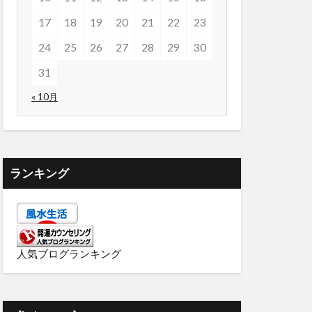
17
18
19
20
21
22
23
24
25
26
27
28
29
30
31
« 10月
ランキング
人気ブログランキング