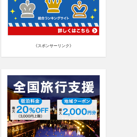
《スポンサーリンク》